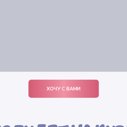
ХОЧУ С ВАМИ