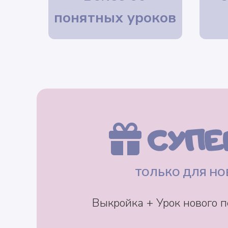
понятных уроков
СУПЕ
ТОЛЬКО ДЛЯ НО
Выкройка + Урок нового 