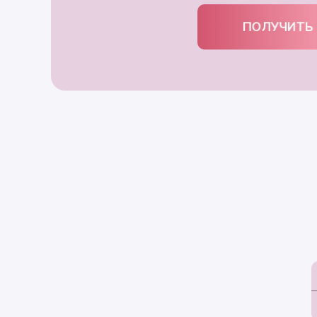
ПОЛУЧИТЬ