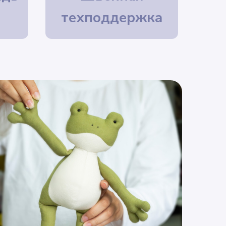
техподдержка