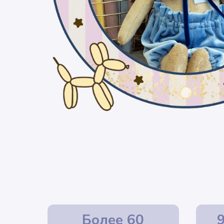
Более 60