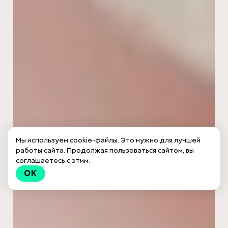
Мы используем cookie-файлы. Это нужно для лучшей
работы сайта. Продолжая пользоваться сайтом, вы
соглашаетесь с этим.
OK