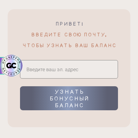
ПРИВЕТ!
ВВЕДИТЕ СВОЮ ПОЧТУ,
ЧТОБЫ УЗНАТЬ ВАШ БАЛАНС
УЗНАТЬ
БОНУСНЫЙ
БАЛАНС