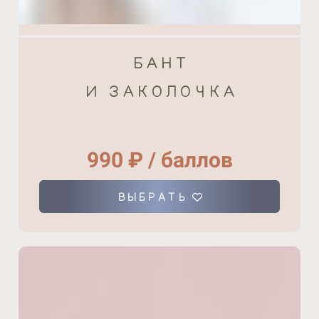
БАНТ
И ЗАКОЛОЧКА
990 ₽ / баллов
ВЫБРАТЬ