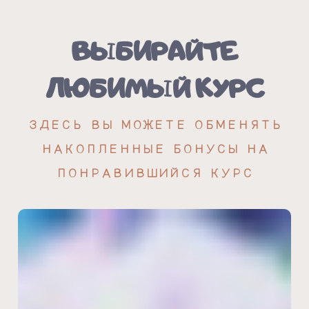
ВЫБИРАЙТЕ
ЛЮБИМЫЙ КУРС
ЗДЕСЬ ВЫ МОЖЕТЕ ОБМЕНЯТЬ
НАКОПЛЕННЫЕ БОНУСЫ НА
ПОНРАВИВШИЙСЯ КУРС