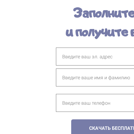
Заполнит
и получите
СКАЧАТЬ БЕСПЛАТ