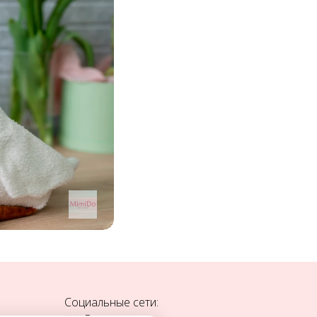
Социальные сети: