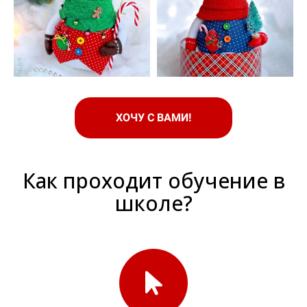
ХОЧУ С ВАМИ!
Как проходит обучение в
школе?