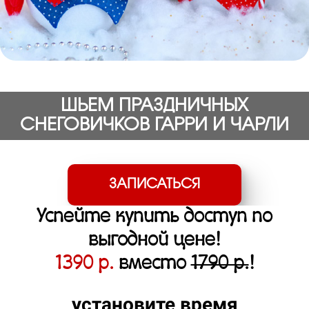
ШЬЕМ ПРАЗДНИЧНЫХ
СНЕГОВИЧКОВ ГАРРИ И ЧАРЛИ
ЗАПИСАТЬСЯ
Успейте купить доступ по
выгодной цене!
1390 р.
вместо
1790 р.
!
установите время