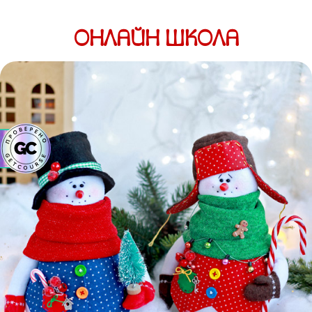
ОНЛАЙН ШКОЛА