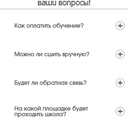
ваши вопросы!
+
Как оплатить обучение?
+
Можно ли сшить вручную?
+
Будет ли обратная связь?
+
На какой площадке будет
проходить школа?