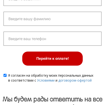
Перейти к оплате!
Я согласен на обработку моих персональных данных
в соответствии с
Условиями
и
договором-офертой
Мы будем рады ответить на все