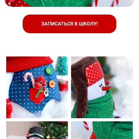
ЗАПИСАТЬСЯ В ШКОЛУ!