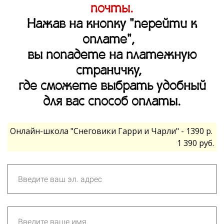
почты.
Нажав на кнопку "перейти к
оплате",
вы попадете на платежную
страничку,
где сможете выбрать удобный
для вас способ оплаты.
Онлайн-школа "Снеговики Гарри и Чарли" - 1390 р.
1 390 руб.