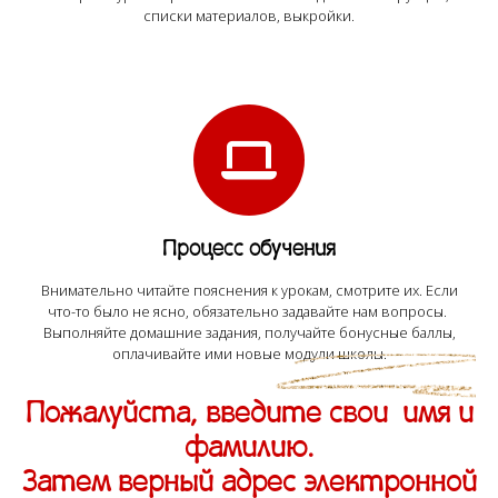
списки материалов, выкройки.
Процесс обучения
Внимательно читайте пояснения к урокам, смотрите их. Если
что-то было не ясно, обязательно задавайте нам вопросы.
Выполняйте домашние задания, получайте бонусные баллы,
оплачивайте ими новые модули школы.
Пожалуйста, введите свои имя и
фамилию.
Затем верный адрес электронной