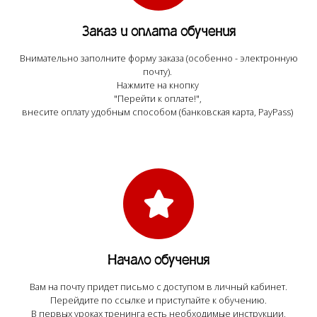
Заказ и оплата обучения
Внимательно заполните форму заказа (особенно - электронную
почту).
Нажмите на кнопку
"Перейти к оплате!",
внесите оплату удобным способом (банковская карта, PayPass)
Начало обучения
Вам на почту придет письмо с доступом в личный кабинет.
Перейдите по ссылке и приступайте к обучению.
В первых уроках тренинга есть необходимые инструкции,