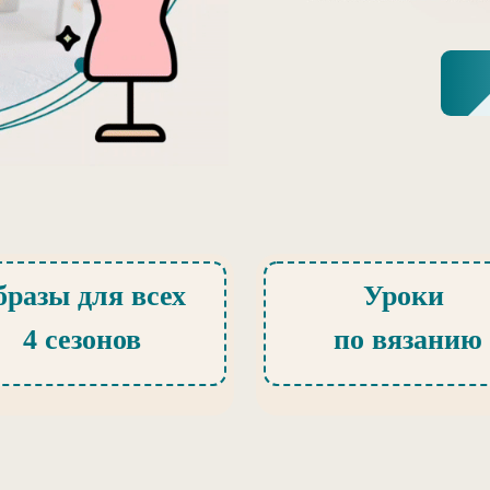
бразы для всех
Уроки
4 сезонов
по вязанию