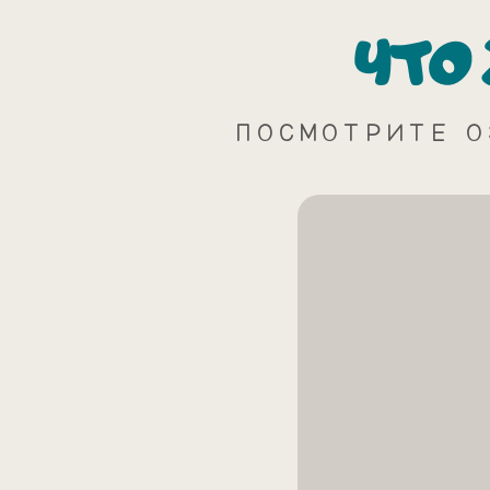
ЧТО
ПОСМОТРИТЕ О