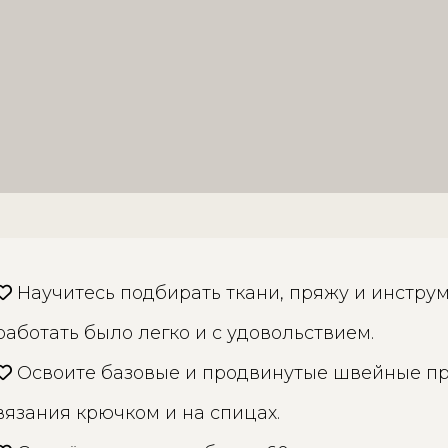
Научитесь подбирать ткани, пряжу и инструм
работать было легко и с удовольствием.
Освоите базовые и продвинутые швейные п
вязания крючком и на спицах.