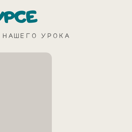
УРСЕ
 НАШЕГО УРОКА