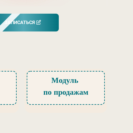
ЗАПИСАТЬСЯ
Модуль
по продажам