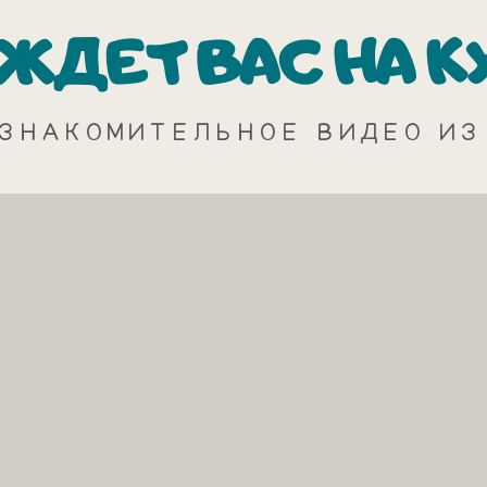
 ЖДЕТ ВАС
НА К
ЗНАКОМИТЕЛЬНОЕ ВИДЕО ИЗ