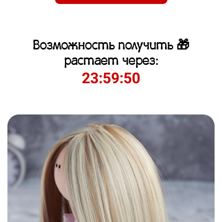
Возможность получить 🎁
растает через:
23:59:49