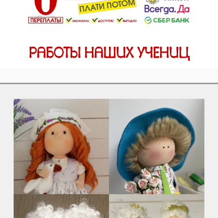
РАБОТЫ НАШИХ УЧЕНИЦ