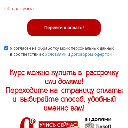
Общая сумма:
Перейти к оплате!
Я согласен на обработку моих персональных данных
в соответствии с
Условиями
и
договором-офертой
Курс можно купить в рассрочку
или долями!
Переходите на страницу оплаты
и выбирайте способ, удобный
именно вам!