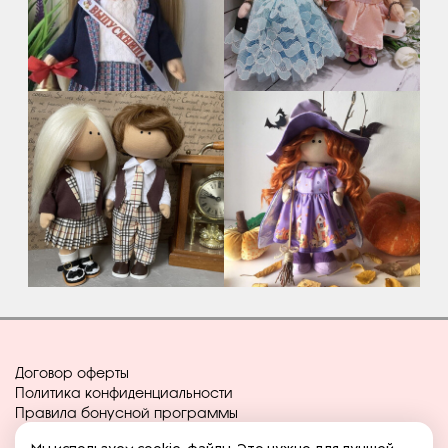
Договор оферты
Политика конфиденциальности
Правила бонусной программы