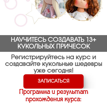
НАУЧИТЕСЬ СОЗДАВАТЬ 13+
КУКОЛЬНЫХ ПРИЧЕСОК
Регистрируйтесь на курс и
создавайте кукольные шедевры
уже сегодня!
ЗАПИСАТЬСЯ
Программа и результат
прохождения курса: