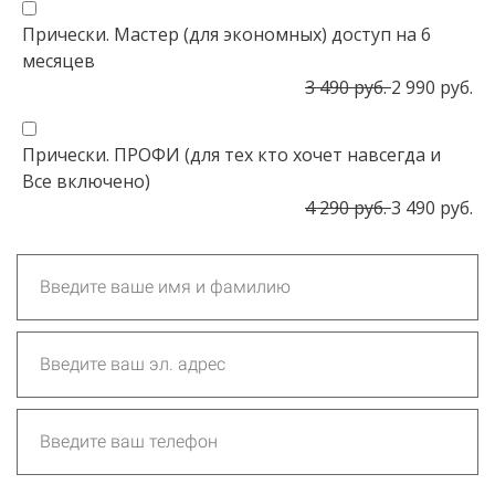
Прически. Мастер (для экономных) доступ на 6
месяцев
3 490 руб.
2 990 руб.
Прически. ПРОФИ (для тех кто хочет навсегда и
Все включено)
4 290 руб.
3 490 руб.