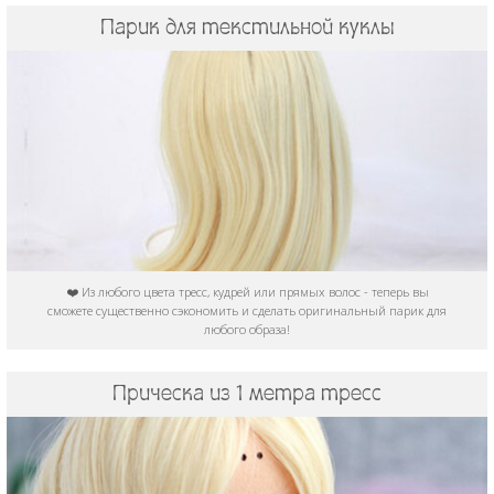
Парик для текстильной куклы
❤️ Из любого цвета тресс, кудрей или прямых волос - теперь вы
сможете существенно сэкономить и сделать оригинальный парик для
любого образа!
Прическа из 1 метра тресс