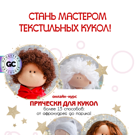
СТАНЬ МАСТЕРОМ
ТЕКСТИЛЬНЫХ КУКОЛ!