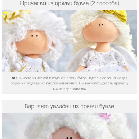
Прически из пряжи букле (2 способа)
❤️ Прическа из мелкой и крупной пряжи букле - идеальное решение для
создания воздушных куколок-ангелочков. Вы научитесь делать прическу
мальчику и девочке.
Вариант укладки из пряжи букле