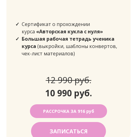
Сертификат о прохождении
курса
«Авторская кукла с нуля»
Большая рабочая тетрадь ученика
курса
(выкройки, шаблоны конвертов,
чек-лист материалов)
12 990 руб.
10 990 руб.
РАССРОЧКА ЗА 916 руб
ЗАПИСАТЬСЯ