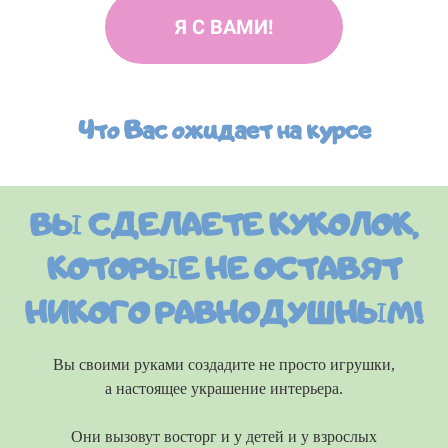
Я С ВАМИ!
Ссылка на это место страницы:
#form
Что Вас ожидает на курсе
ВЫ СДЕЛАЕТЕ КУКОЛОК,
КОТОРЫЕ НЕ ОСТАВЯТ
НИКОГО РАВНОДУШНЫМ!
Вы своими руками создадите не просто игрушки,
а настоящее украшение интерьера.
Они вызовут восторг и у детей и у взрослых