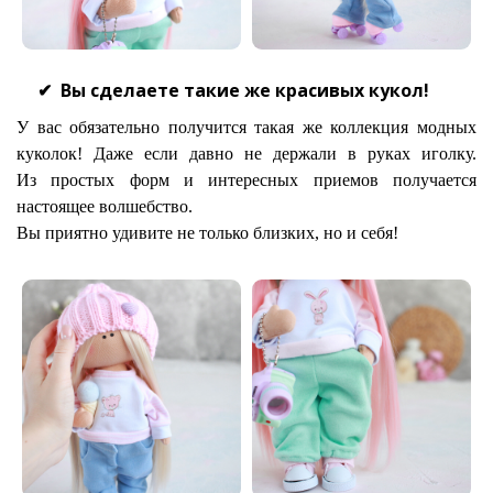
Вы сделаете такие же красивых кукол!
У вас обязательно получится такая же коллекция модных
куколок! Даже если давно не держали в руках иголку.
Из простых форм и интересных приемов получается
настоящее волшебство.
Вы приятно удивите не только близких, но и себя!