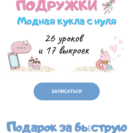
ЗАПИСАТЬСЯ
Подарок за быструю