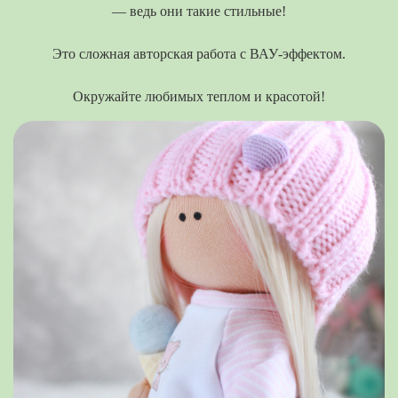
— ведь они такие стильные!
Это сложная авторская работа с ВАУ-эффектом.
Окружайте любимых теплом и красотой!