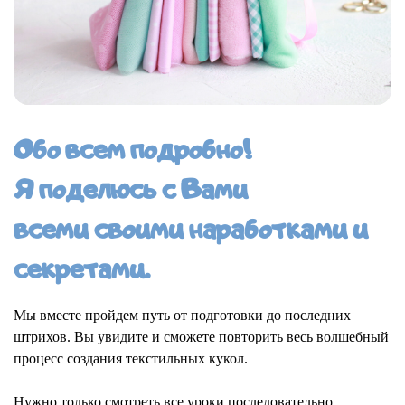
Обо всем подробно!
Я поделюсь с Вами
всеми своими наработками и
секретами.
Мы вместе пройдем путь от подготовки до последних
штрихов. Вы увидите и сможете повторить весь волшебный
процесс создания текстильных кукол.
Нужно только смотреть все уроки последовательно