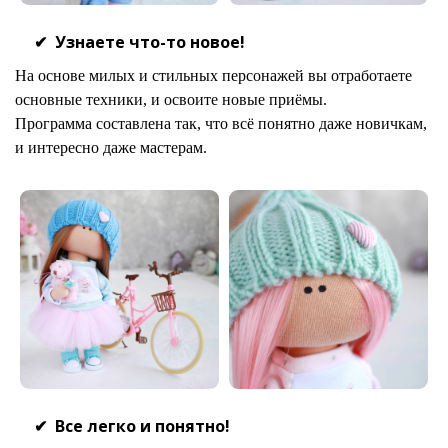
Узнаете что-то новое!
На основе милых и стильных персонажей вы отработаете
основные техники, и освоите новые приёмы.
Программа составлена так, что всё понятно даже новичкам,
и интересно даже мастерам.
Все легко и понятно!