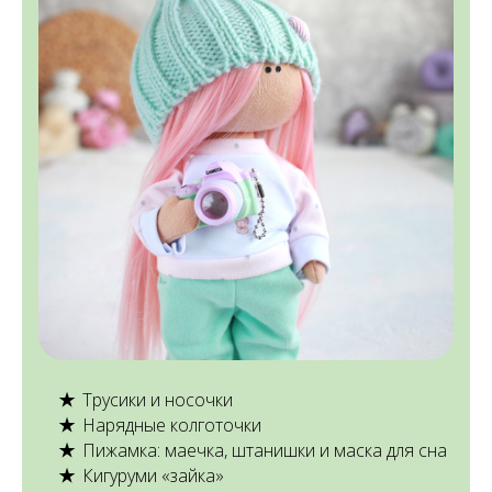
Трусики и носочки
Нарядные колготочки
Пижамка: маечка, штанишки и маска для сна
Кигуруми «зайка»