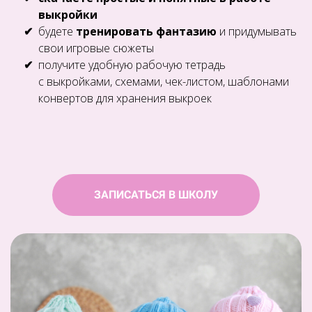
выкройки
будете
тренировать фантазию
и придумывать
свои игровые сюжеты
получите удобную рабочую тетрадь
с выкройками, схемами, чек-листом, шаблонами
конвертов для хранения выкроек
ЗАПИСАТЬСЯ В ШКОЛУ