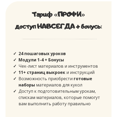
Тариф «ПРОФИ»
доступ НАВСЕГДА + бонусы
24 пошаговых уроков
Модули 1-4 + Бонусы
Чек-лист материалов и инструментов
11+ страниц выкроек
и инструкций
Возможность приобрести
готовые
наборы
материалов для кукол
Доступ к подготовительным урокам,
спискам материалов, которые помогут
вам выполнить работу правильно