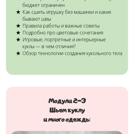
бюджет ограничен
Как сшить игрушку без машинки и какие
бывают швы
Правила работы и важные советы
Подробно про цветовые сочетания
Игровые, портретные и интерьерные
куклы — в чем отличия?
Обзор технологии создания кукольного тела
Модули 2-3
Шьем куклу
и много одежды