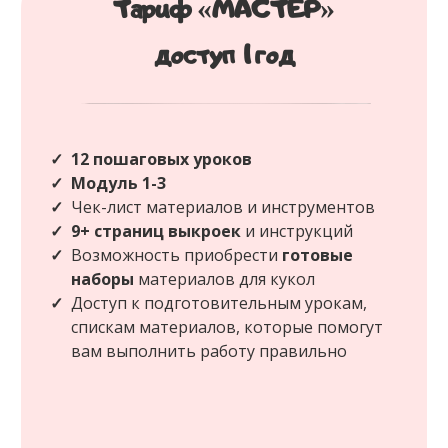
Тариф «МАСТЕР»
доступ 1 год
12 пошаговых уроков
Модуль 1-3
Чек-лист материалов и инструментов
9+ страниц выкроек
и инструкций
Возможность приобрести
готовые
наборы
материалов для кукол
Доступ к подготовительным урокам,
спискам материалов, которые помогут
вам выполнить работу правильно