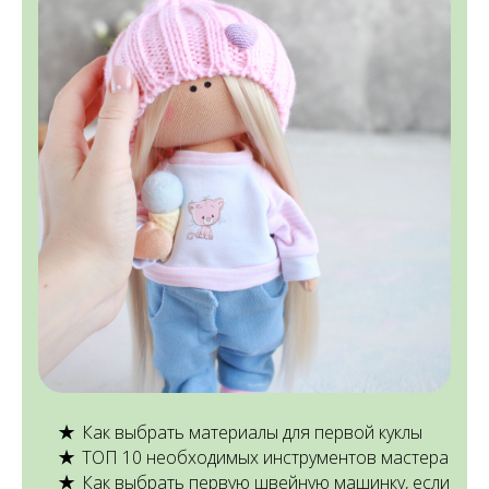
Как выбрать материалы для первой куклы
ТОП 10 необходимых инструментов мастера
Как выбрать первую швейную машинку, если