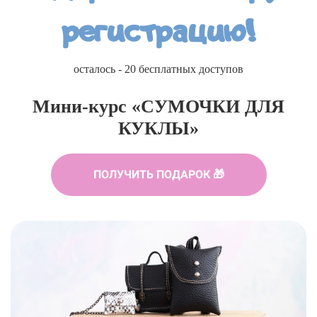
регистрацию!
осталось - 20 бесплатных доступов
Мини-курс «СУМОЧКИ ДЛЯ
КУКЛЫ»
ПОЛУЧИТЬ ПОДАРОК 🎁