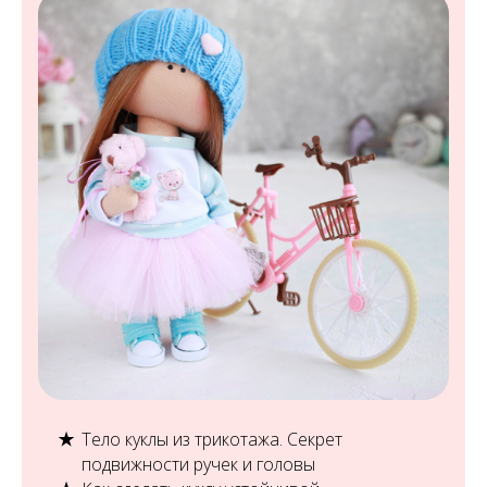
Тело куклы из трикотажа. Секрет
подвижности ручек и головы