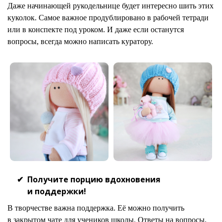
Даже начинающей рукодельнице будет интересно шить этих
куколок.
Самое важное продублировано в рабочей тетради
или в конспекте под уроком. И даже если останутся
вопросы, всегда можно написать куратору.
Получите порцию вдохновения
и поддержки!
В творчестве важна поддержка. Её можно получить
в закрытом чате для учеников школы. Ответы на вопросы,