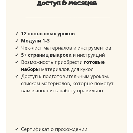
доступ 6 месяцев
12 пошаговых уроков
Модули 1-3
Чек-лист материалов и инструментов
5+ страниц выкроек
и инструкций
Возможность приобрести
готовые
наборы
материалов для кукол
Доступ к подготовительным урокам,
спискам материалов, которые помогут
вам выполнить работу правильно
Сертификат о прохождении