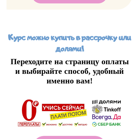
Курс можно купить в рассрочку или
долями!
Переходите на страницу оплаты
и выбирайте способ, удобный
именно вам!