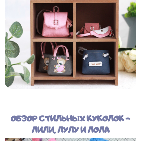
ОБЗОР СТИЛЬНЫХ КУКОЛОК -
ЛИЛИ, ЛУЛУ И ЛОЛА