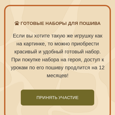
ГОТОВЫЕ НАБОРЫ ДЛЯ ПОШИВА
Если вы хотите такую же игрушку как
на картинке, то можно приобрести
красивый
и удобный готовый набор.
При покупке набора на героя, доступ к
урокам по его пошиву продлится на 12
месяцев!
ПРИНЯТЬ УЧАСТИЕ