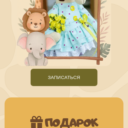
ЗАПИСАТЬСЯ
ПОДАРОК