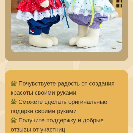
Почувствуете радость от создания
красоты своими руками
Сможете сделать оригинальные
подарки своими руками
Получите поддержку и добрые
отзывы от участниц