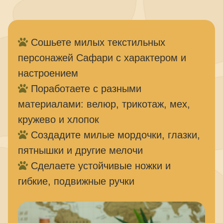
Сошьете милых текстильных
персонажей Сафари с характером и
настроением
Поработаете с разными
материалами: велюр, трикотаж, мех,
кружево и хлопок
Создадите милые мордочки, глазки,
пятнышки и другие мелочи
Сделаете устойчивые ножки и
гибкие, подвижные ручки