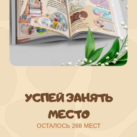
УСПЕЙ ЗАНЯТЬ
МЕСТО
ОСТАЛОСЬ 268 МЕСТ