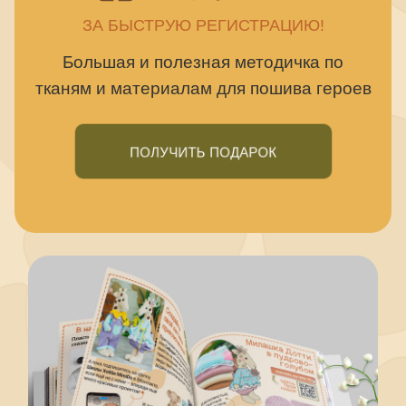
ЗА БЫСТРУЮ РЕГИСТРАЦИЮ!
Большая и полезная методичка по
тканям и материалам для пошива героев
ПОЛУЧИТЬ ПОДАРОК