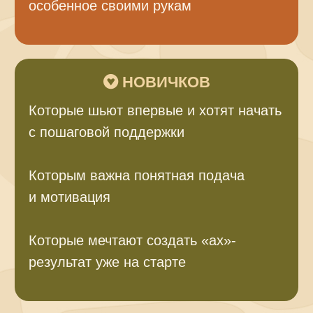
особенное своими рукам
НОВИЧКОВ
Которые шьют впервые и хотят начать
с пошаговой поддержки
Которым важна понятная подача
и мотивация
Которые мечтают создать «ах»-
результат уже на старте