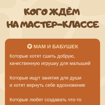
КОГО ЖДЁМ
НА МАСТЕР-КЛАССЕ
МАМ И БАБУШЕК
Которые хотят сшить добрую,
качественную игрушку для малышей
Которые ищут занятия для души
и хотят вернуть себе вдохновение
Которые любят создавать что-то