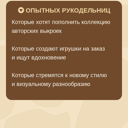
ОПЫТНЫХ РУКОДЕЛЬНИЦ
Которые хотят пополнить коллекцию
авторских выкроек
Которые создают игрушки на заказ
и ищут вдохновение
Которые стремятся к новому стилю
и визуальному разнообразию