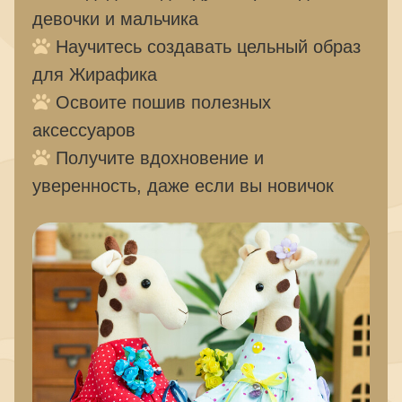
девочки и мальчика
Научитесь создавать цельный образ
для Жирафика
Освоите пошив полезных
аксессуаров
Получите вдохновение и
уверенность, даже если вы новичок