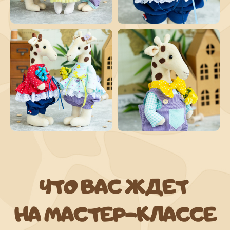
ЧТО ВАС ЖДЕТ
НА МАСТЕР-КЛАССЕ