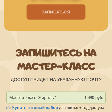
ЗАПИСАТЬСЯ
ЗАПИШИТЕСЬ НА
МАСТЕР-КЛАСС
ДОСТУП ПРИДЕТ НА УКАЗАННУЮ ПОЧТУ
Мастер-класс "Жирафы"
1 490 руб.
👉
Купить готовый набор
для шитья + год доступа