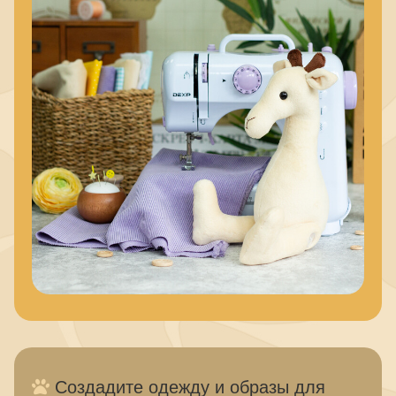
Создадите одежду и образы для