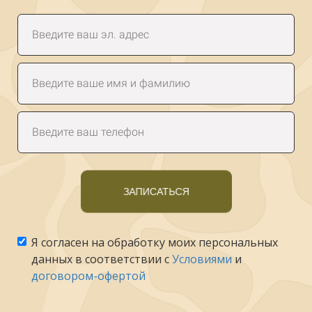
ЗАПИСАТЬСЯ
Я согласен на обработку моих персональных
данных в соответствии с
Условиями
и
договором-офертой