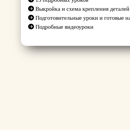
Выкройка и схема крепления деталей
Подготовительные уроки и готовые н
Подробные видеоуроки