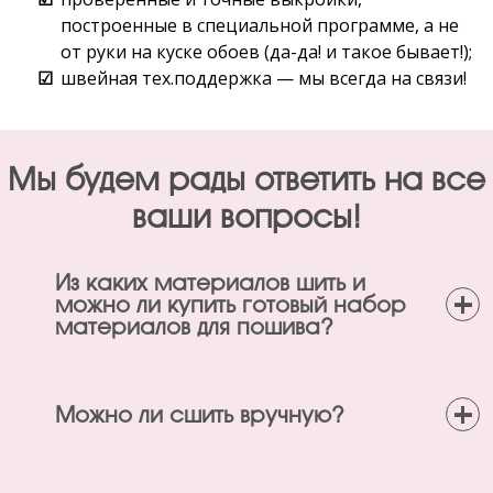
построенные в специальной программе, а не
от руки на куске обоев (да-да! и такое бывает!);
швейная тех.поддержка — мы всегда на связи!
Мы будем рады ответить на все
ваши вопросы!
Из каких материалов шить и
+
можно ли купить готовый набор
материалов для пошива?
+
Можно ли сшить вручную?