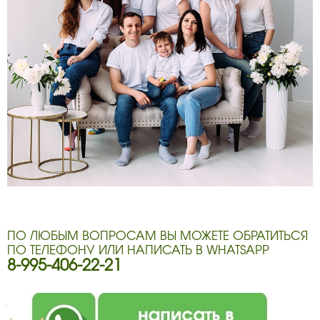
ПО ЛЮБЫМ ВОПРОСАМ ВЫ МОЖЕТЕ ОБРАТИТЬСЯ
ПО ТЕЛЕФОНУ ИЛИ НАПИСАТЬ В WHATSAPP
8-995-406-22-21