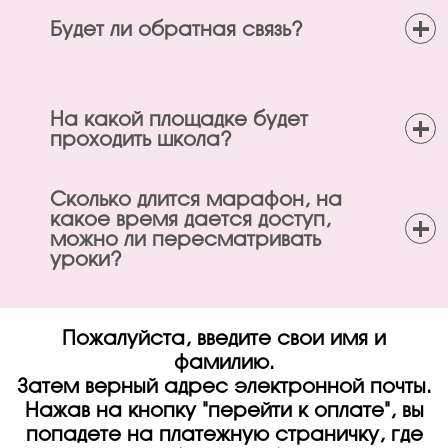
+
Будет ли обратная связь?
+
На какой площадке будет
проходить школа?
Сколько длится марафон, на
+
какое время дается доступ,
можно ли пересматривать
уроки?
Пожалуйста, введите свои имя и
фамилию.
Затем верный адрес электронной почты.
Нажав на кнопку "перейти к оплате", вы
попадете на платежную страничку, где