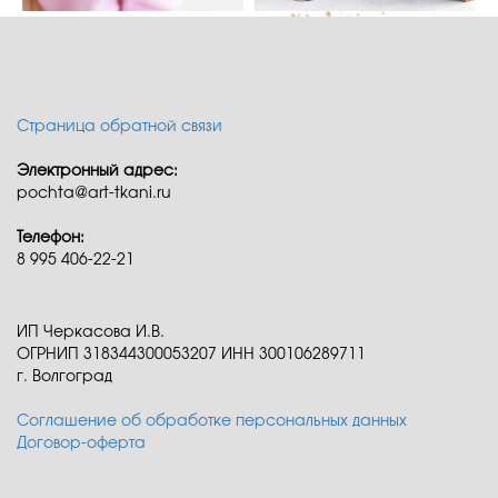
Страница обратной связи
Электронный адрес:
pochta@art-tkani.ru
Телефон:
8 995 406-22-21
ИП Черкасова И.В.
ОГРНИП 318344300053207 ИНН 300106289711
г. Волгоград
Соглашение об обработке персональных данных
Договор-оферта