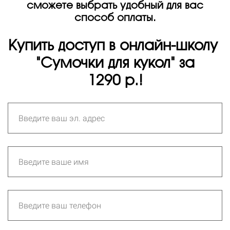
сможете выбрать удобный для вас
способ оплаты.
Купить доступ в онлайн-школу
"Сумочки для кукол" за
1290
р.
!