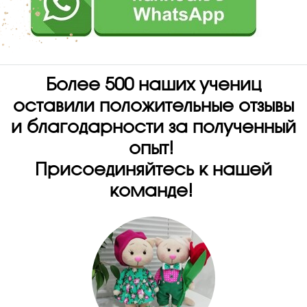
Более 500 наших учениц
оставили положительные отзывы
и благодарности за полученный
опыт!
Присоединяйтесь к нашей
команде!