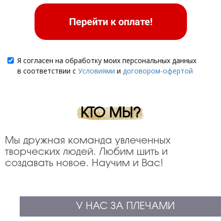
Перейти к оплате!
Я согласен на обработку моих персональных данных
в соответствии с
Условиями
и
договором-офертой
КТО МЫ?
Мы дружная команда увлеченных
творческих людей. Любим шить и
создавать новое. Научим и Вас!
У НАС ЗА ПЛЕЧАМИ