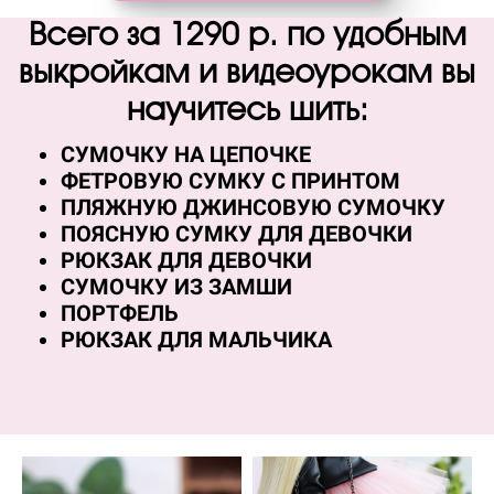
Всего за
12
90 р.
п
о удобным
выкройкам и видеоурокам вы
научитесь шить:
СУМОЧКУ НА ЦЕПОЧКЕ
ФЕТРОВУЮ СУМКУ С ПРИНТОМ
ПЛЯЖНУЮ ДЖИНСОВУЮ СУМОЧКУ
ПОЯСНУЮ СУМКУ ДЛЯ ДЕВОЧКИ
РЮКЗАК ДЛЯ ДЕВОЧКИ
СУМОЧКУ ИЗ ЗАМШИ
ПОРТФЕЛЬ
РЮКЗАК ДЛЯ МАЛЬЧИКА