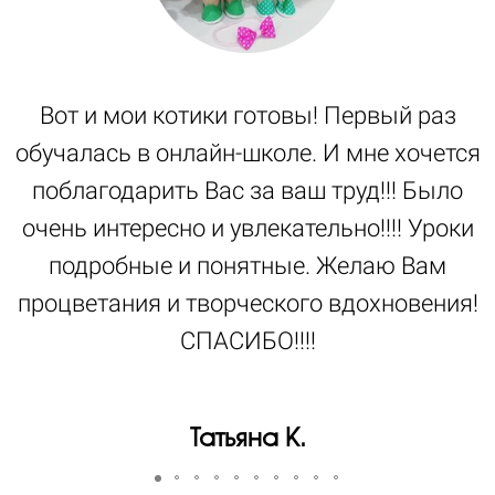
Вот и мои котики готовы! Первый раз
обучалась в онлайн-школе. И мне хочется
поблагодарить Вас за ваш труд!!! Было
очень интересно и увлекательно!!!! Уроки
подробные и понятные. Желаю Вам
процветания и творческого вдохновения!
СПАСИБО!!!!
Татьяна К.