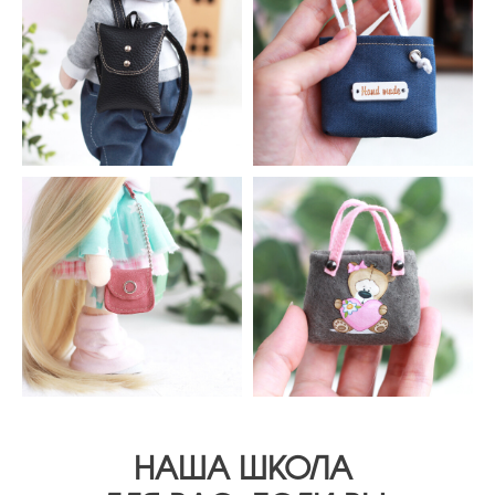
НАША ШКОЛА