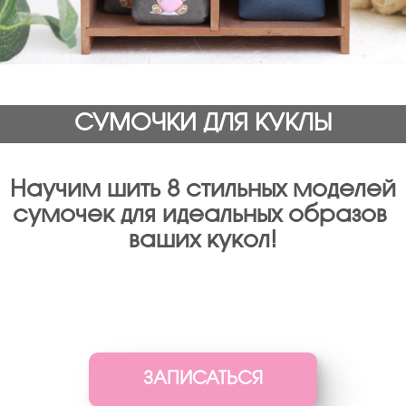
СУМОЧКИ ДЛЯ КУКЛЫ
Научим шить 8 стильных моделей
сумочек для идеальных образов
ваших кукол!
ЗАПИСАТЬСЯ