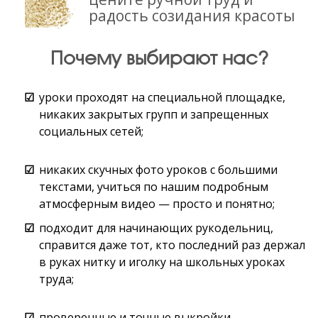
радость созидания красоты
Почему выбирают нас?
уроки проходят на специальной площадке,
никаких закрытых групп и запрещенных
социальных сетей;
никаких скучных фото уроков с большими
текстами, учиться по нашим подробным
атмосферным видео — просто и понятно;
подходит для начинающих рукодельниц,
справится даже тот, кто последний раз держал
в руках нитку и иголку на школьных уроках
труда;
проверенные и точные выкройки,