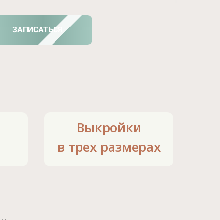
ЗАПИСАТЬСЯ
Выкройки
в трех размерах