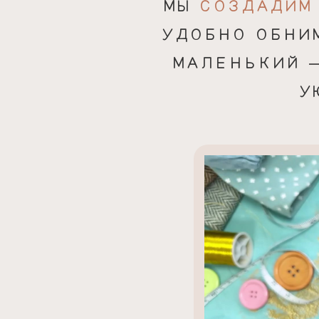
МЫ
СОЗДАДИМ
УДОБНО ОБНИМ
МАЛЕНЬКИЙ —
У