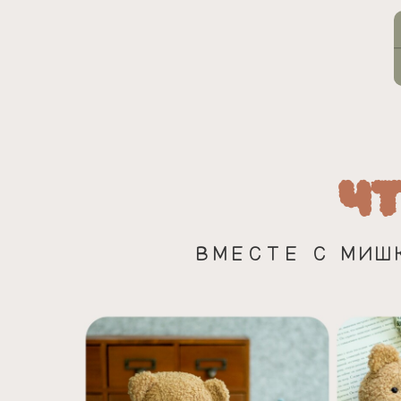
ЧТ
ВМЕСТЕ С МИШ