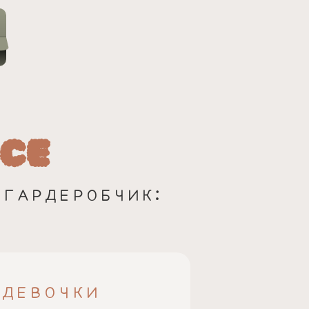
РСЕ
 ГАРДЕРОБЧИК:
 ДЕВОЧКИ