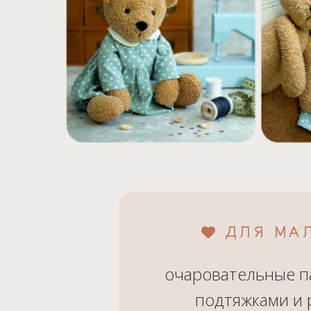
ДЛЯ МА
очаровательные п
подтяжками и 