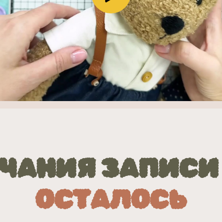
ЧАНИЯ ЗАПИСИ
ОСТАЛОСЬ